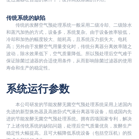
传统系统的缺陷
传统的发酵空气预处理系统一般采用二级冷却、二级除水
和蒸汽加热的方式，设备多，系统复杂。由于设备效率较低，
冷却和加热的幅度较大、能耗高，且系统压力损失大、电耗
高；另外由于发酵空气用量变化时，传统分离器分离效率随之
波动，除水效果低下，空气质量降低。所以预处理后空气难于
保证除菌过滤器的合适使用条件，从而影响除菌过滤器的使用
寿命和生产的稳定性。
系统运行参数
本公司研发的节能发酵无菌空气预处理系统采用上述国内
先进的新型换热器及高效卧式气液分离器等设备，组成国内先
进的节能发酵无菌空气预处理系统。拥有四项国家专利，解决
了上述传统系统的缺陷问题，处理后空气质量优良，发酵生产
稳定性大幅提高。且可大幅降低系统设备（包括空压机）的投