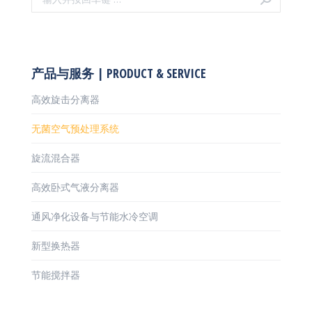
产品与服务 | PRODUCT & SERVICE
高效旋击分离器
无菌空气预处理系统
旋流混合器
高效卧式气液分离器
通风净化设备与节能水冷空调
新型换热器
节能搅拌器