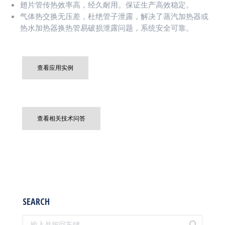
翅片管传热效率高，经久耐用。保证生产高效稳定。
气体热交换无压差，杜绝管子泄露，解决了蒸汽加热器或
热水加热器换热管易破损泄露问题，系统安全可靠。
查看应用实例
查看相关技术问答
SEARCH
Search: