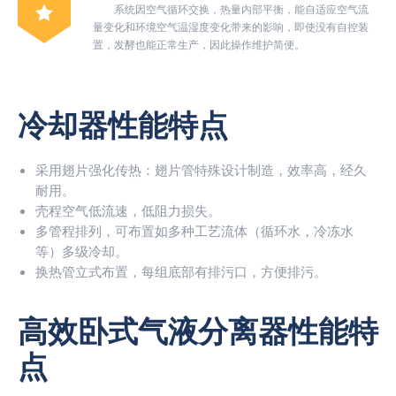
系统因空气循环交换，热量内部平衡，能自适应空气流
量变化和环境空气温湿度变化带来的影响，即使没有自控装
置，发酵也能正常生产，因此操作维护简便。
冷却器性能特点
采用翅片强化传热：翅片管特殊设计制造，效率高，经久
耐用。
壳程空气低流速，低阻力损失。
多管程排列，可布置如多种工艺流体（循环水，冷冻水
等）多级冷却。
换热管立式布置，每组底部有排污口，方便排污。
高效卧式气液分离器性能特
点