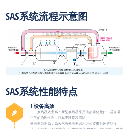
SAS系统流程示意图
SAS系统性能特点
1 设备高效
换热器效率高：新型换热器采用传热强化元件，适合湿
空气的物理性质，且易于除垢和清洁。
分离器效率高：高效气液分离器采用组合旋击管改进型设