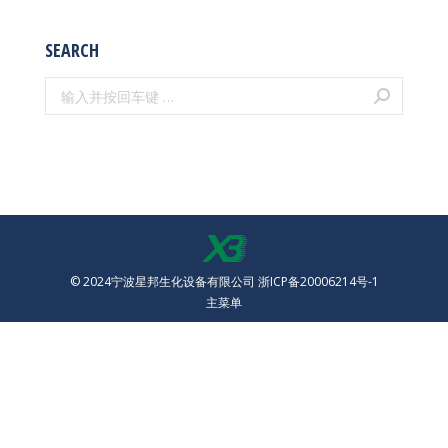
SEARCH
Search:
© 2024宁波星邦生化设备有限公司
浙ICP备20006214号-1
主菜单